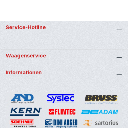
Service-Hotline
Waagenservice
Informationen