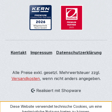
Kontakt
Impressum
Datenschutzerklärung
Alle Preise exkl. gesetzl. Mehrwertsteuer zzgl.
Versandkosten
, wenn nicht anders angegeben.
Realisiert mit Shopware
Diese Website verwendet technische Cookies, um eine
bestmögliche Nutzung bieten zu können.