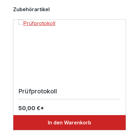
Produktgalerie überspringen
Zubehörartikel
Prüfprotokoll
50,00 €*
In den Warenkorb