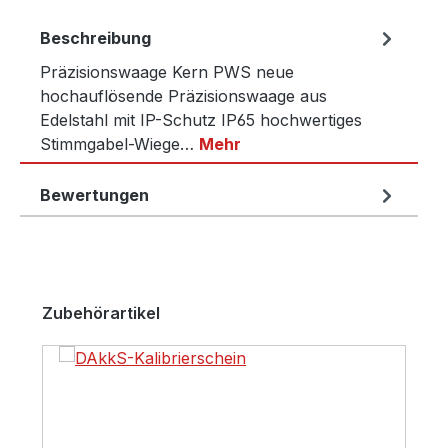
Beschreibung
Präzisionswaage Kern PWS neue
hochauflösende Präzisionswaage aus
Edelstahl mit IP-Schutz IP65 hochwertiges
Stimmgabel-Wiege…
Mehr
Bewertungen
Produktgalerie überspringen
Zubehörartikel