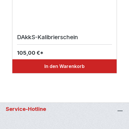
DAkkS-Kalibrierschein
105,00 €*
In den Warenkorb
Service-Hotline