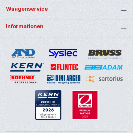
Waagenservice
Informationen