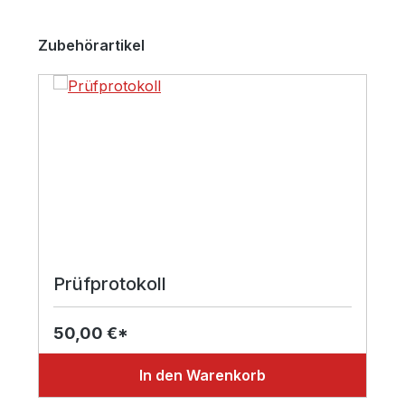
Produktgalerie überspringen
Zubehörartikel
Prüfprotokoll
50,00 €*
In den Warenkorb