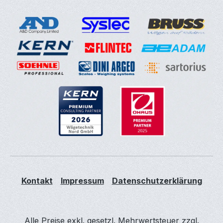
Kontakt
Impressum
Datenschutzerklärung
Alle Preise exkl. gesetzl. Mehrwertsteuer zzgl.