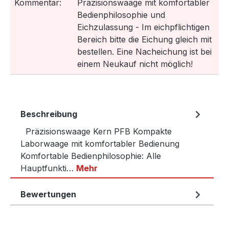
Kommentar:
Präzisionswaage mit komfortabler
Bedienphilosophie und
Eichzulassung - Im eichpflichtigen
Bereich bitte die Eichung gleich mit
bestellen. Eine Nacheichung ist bei
einem Neukauf nicht möglich!
Beschreibung
Präzisionswaage Kern PFB Kompakte
Laborwaage mit komfortabler Bedienung
Komfortable Bedienphilosophie: Alle
Hauptfunkti…
Mehr
Bewertungen