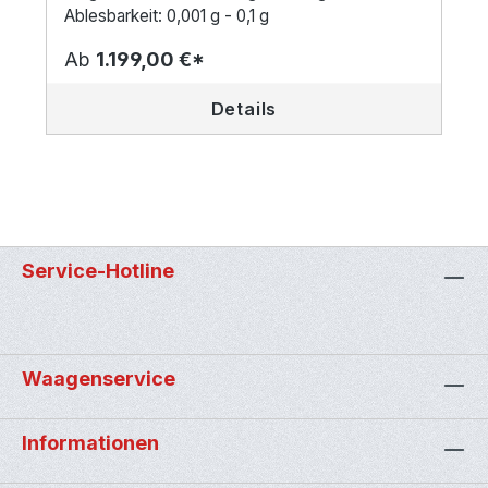
Ablesbarkeit: 0,001 g - 0,1 g
Ab
1.199,00 €*
Details
Service-Hotline
Waagenservice
Informationen