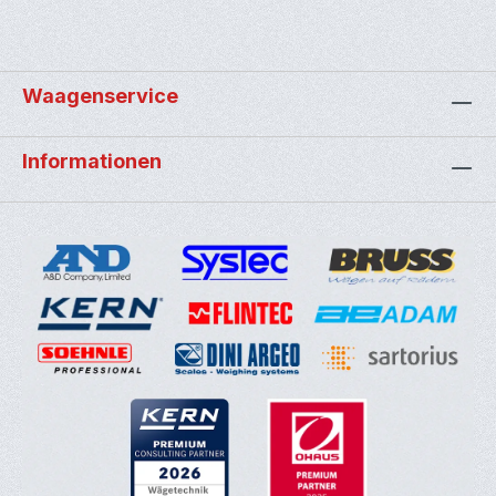
Waagenservice
Informationen