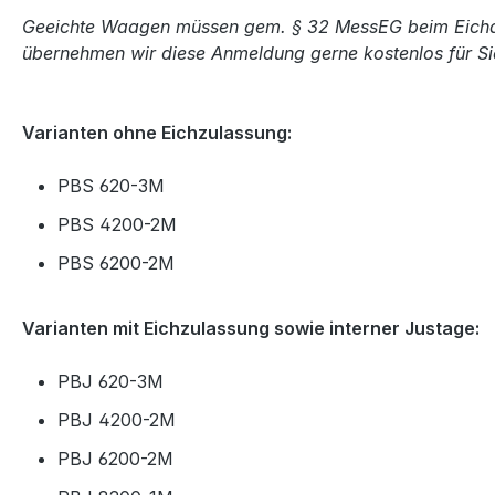
Geeichte Waagen müssen gem. § 32 MessEG beim Eich
übernehmen wir diese Anmeldung gerne kostenlos für Si
Varianten ohne Eichzulassung:
PBS 620-3M
PBS 4200-2M
PBS 6200-2M
Varianten mit Eichzulassung sowie interner Justage:
PBJ 620-3M
PBJ 4200-2M
PBJ 6200-2M