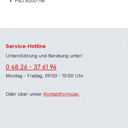
PBJ 8200-1M
Service-Hotline
Unterstützung und Beratung unter:
0 48 26 - 37 61 94
Montag - Freitag, 09:00 - 15:00 Uhr
Oder über unser
Kontaktformular
.