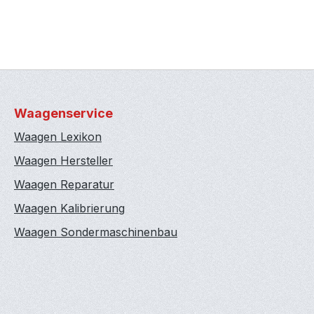
Waagenservice
Waagen Lexikon
Waagen Hersteller
Waagen Reparatur
Waagen Kalibrierung
Waagen Sondermaschinenbau