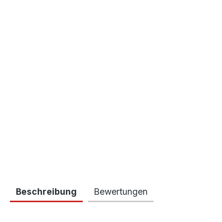
Beschreibung
Bewertungen