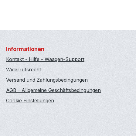
Informationen
Kontakt - Hilfe - Waagen-Support
Widerrufsrecht
Versand und Zahlungsbedingungen
AGB - Allgemeine Geschäftsbedingungen
Cookie Einstellungen