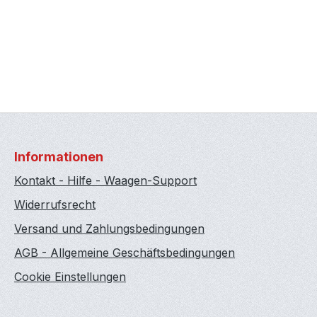
Informationen
Kontakt - Hilfe - Waagen-Support
Widerrufsrecht
Versand und Zahlungsbedingungen
AGB - Allgemeine Geschäftsbedingungen
Cookie Einstellungen