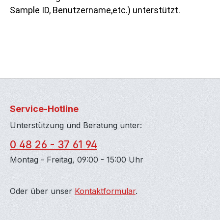
Sample ID, Benutzername,etc.) unterstützt.
Service-Hotline
Unterstützung und Beratung unter:
0 48 26 - 37 61 94
Montag - Freitag, 09:00 - 15:00 Uhr
Oder über unser
Kontaktformular
.