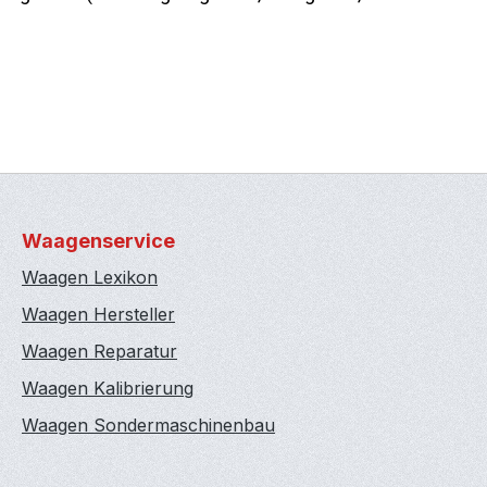
Waagenservice
Waagen Lexikon
Waagen Hersteller
Waagen Reparatur
Waagen Kalibrierung
Waagen Sondermaschinenbau