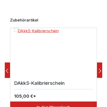
Produktgalerie überspringen
Zubehörartikel
DAkkS-Kalibrierschein
105,00 €*