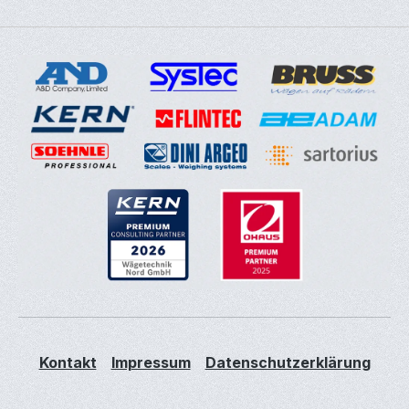
Kontakt
Impressum
Datenschutzerklärung