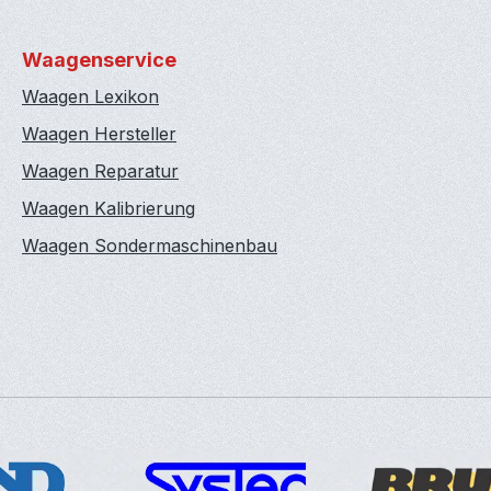
Waagenservice
Waagen Lexikon
Waagen Hersteller
Waagen Reparatur
Waagen Kalibrierung
Waagen Sondermaschinenbau