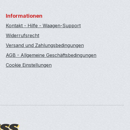
Informationen
Kontakt - Hilfe - Waagen-Support
Widerrufsrecht
Versand und Zahlungsbedingungen
AGB - Allgemeine Geschäftsbedingungen
Cookie Einstellungen