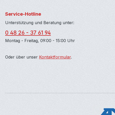
Service-Hotline
Unterstützung und Beratung unter:
0 48 26 - 37 61 94
Montag - Freitag, 09:00 - 15:00 Uhr
Oder über unser
Kontaktformular
.