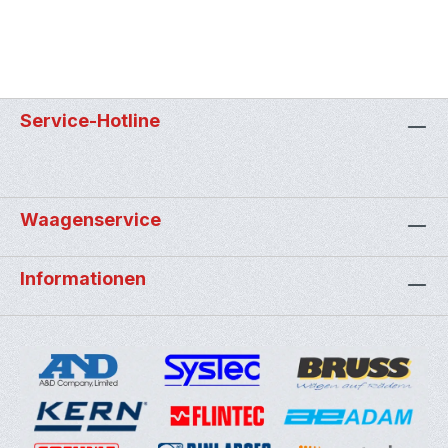
Service-Hotline
Waagenservice
Informationen