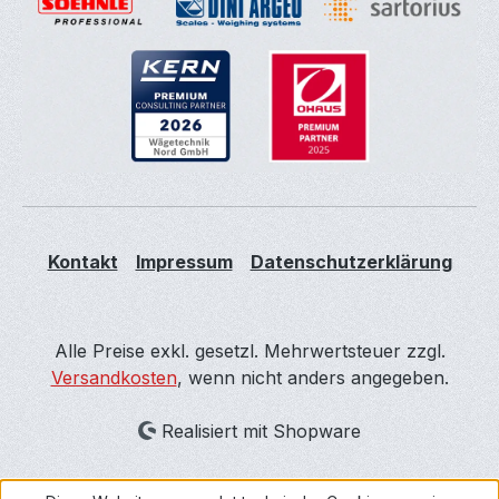
Kontakt
Impressum
Datenschutzerklärung
Alle Preise exkl. gesetzl. Mehrwertsteuer zzgl.
Versandkosten
, wenn nicht anders angegeben.
Realisiert mit Shopware