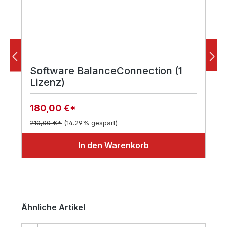
Software BalanceConnection (1
Lizenz)
180,00 €*
210,00 €*
(14.29% gespart)
In den Warenkorb
Produktgalerie überspringen
Ähnliche Artikel