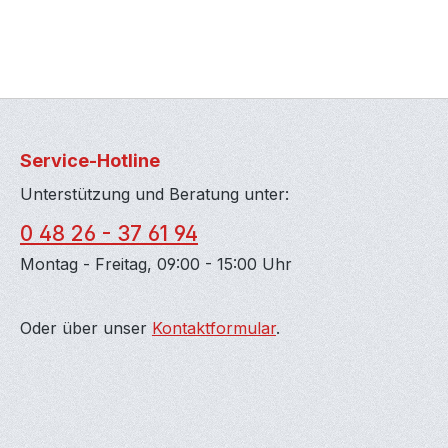
Service-Hotline
Unterstützung und Beratung unter:
0 48 26 - 37 61 94
Montag - Freitag, 09:00 - 15:00 Uhr
Oder über unser
Kontaktformular
.