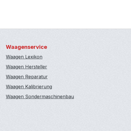
Waagenservice
Waagen Lexikon
Waagen Hersteller
Waagen Reparatur
Waagen Kalibrierung
Waagen Sondermaschinenbau