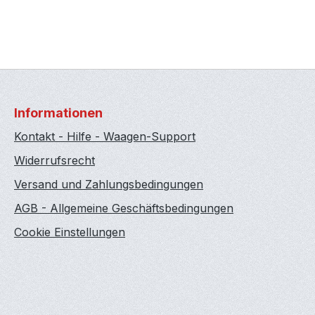
Informationen
Kontakt - Hilfe - Waagen-Support
Widerrufsrecht
Versand und Zahlungsbedingungen
AGB - Allgemeine Geschäftsbedingungen
Cookie Einstellungen