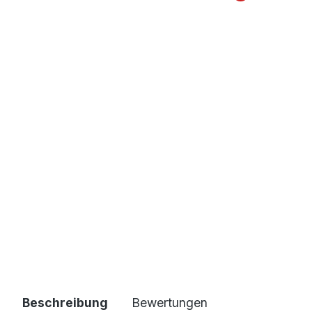
Beschreibung
Bewertungen