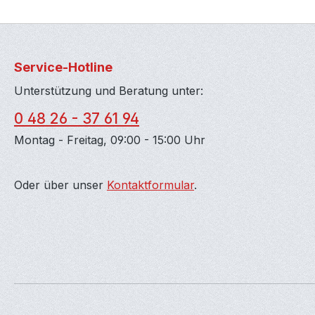
Service-Hotline
Unterstützung und Beratung unter:
0 48 26 - 37 61 94
Montag - Freitag, 09:00 - 15:00 Uhr
Oder über unser
Kontaktformular
.