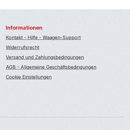
Informationen
Kontakt - Hilfe - Waagen-Support
Widerrufsrecht
Versand und Zahlungsbedingungen
AGB - Allgemeine Geschäftsbedingungen
Cookie Einstellungen