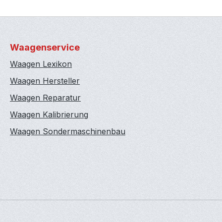
Waagenservice
Waagen Lexikon
Waagen Hersteller
Waagen Reparatur
Waagen Kalibrierung
Waagen Sondermaschinenbau