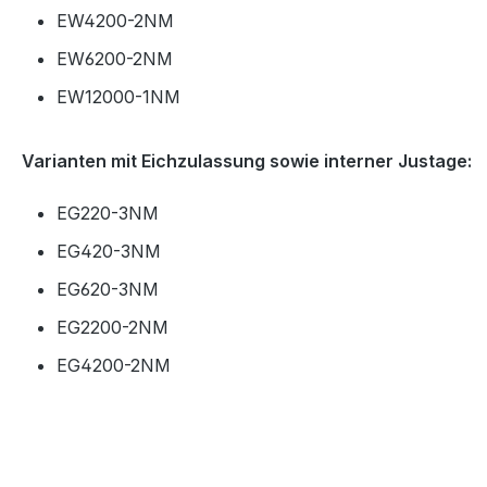
EW4200-2NM
EW6200-2NM
EW12000-1NM
Varianten mit Eichzulassung sowie interner Justage:
EG220-3NM
EG420-3NM
EG620-3NM
EG2200-2NM
EG4200-2NM