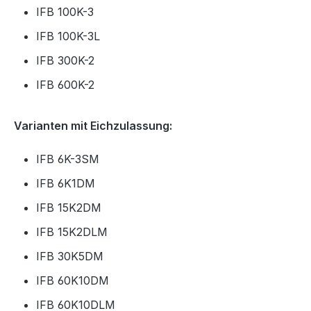
IFB 100K-3
IFB 100K-3L
IFB 300K-2
IFB 600K-2
Varianten mit Eichzulassung:
IFB 6K-3SM
IFB 6K1DM
IFB 15K2DM
IFB 15K2DLM
IFB 30K5DM
IFB 60K10DM
IFB 60K10DLM