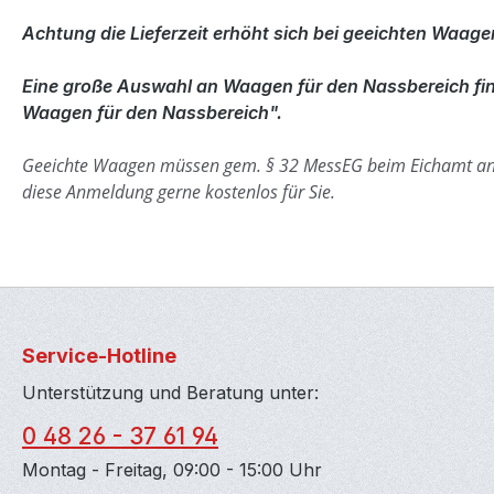
Achtung die Lieferzeit erhöht sich bei geeichten Waag
Eine große Auswahl an Waagen für den Nassbereich fin
Waagen für den Nassbereich".
Geeichte Waagen müssen gem. § 32 MessEG beim Eichamt a
diese Anmeldung gerne kostenlos für Sie.
Service-Hotline
Unterstützung und Beratung unter:
0 48 26 - 37 61 94
Montag - Freitag, 09:00 - 15:00 Uhr