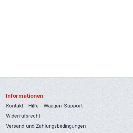
Informationen
Kontakt - Hilfe - Waagen-Support
Widerrufsrecht
Versand und Zahlungsbedingungen