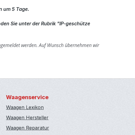
en um 5 Tage.
den Sie unter der Rubrik "IP-geschütze
ngemeldet werden.
Auf Wunsch übernehmen wir
Waagenservice
Waagen Lexikon
Waagen Hersteller
Waagen Reparatur