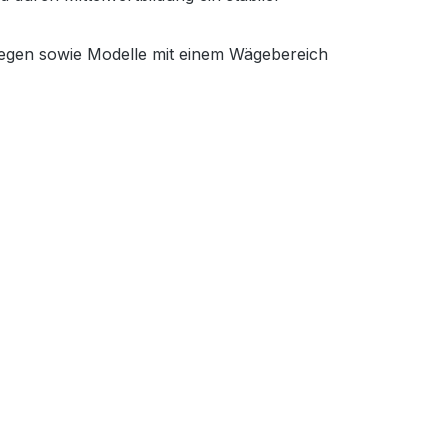
egen sowie Modelle mit einem Wägebereich