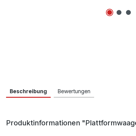
Beschreibung
Bewertungen
Produktinformationen "Plattformwaag