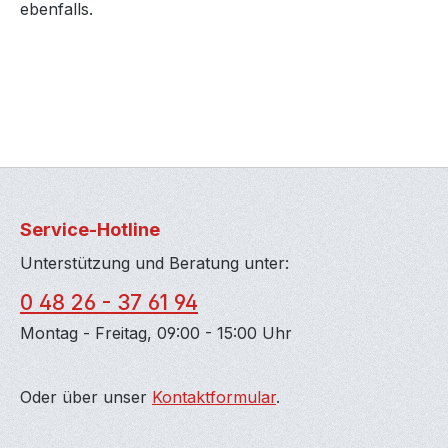
ebenfalls.
Service-Hotline
Unterstützung und Beratung unter:
0 48 26 - 37 61 94
Montag - Freitag, 09:00 - 15:00 Uhr
Oder über unser
Kontaktformular
.