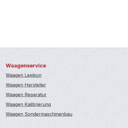
Waagenservice
Waagen Lexikon
Waagen Hersteller
Waagen Reparatur
Waagen Kalibrierung
Waagen Sondermaschinenbau