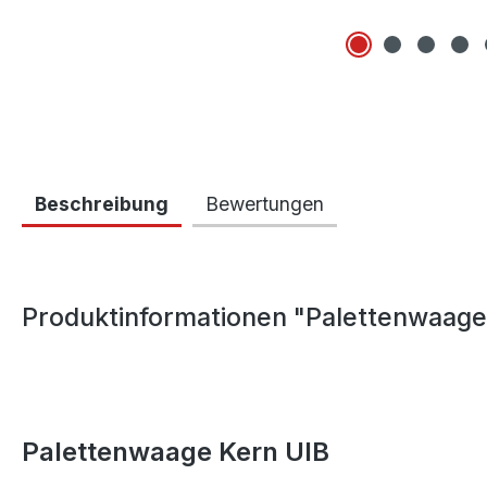
Beschreibung
Bewertungen
Produktinformationen "Palettenwaage
Palettenwaage Kern UIB