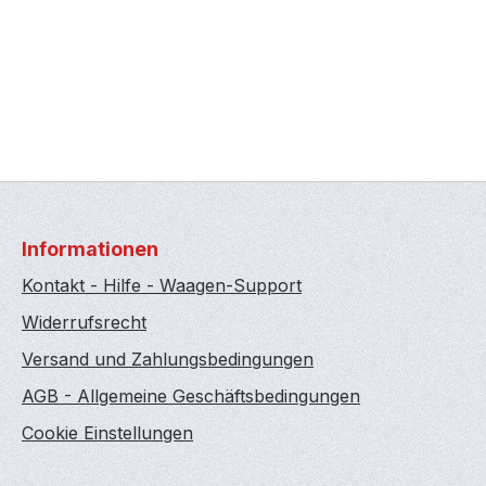
Informationen
Kontakt - Hilfe - Waagen-Support
Widerrufsrecht
Versand und Zahlungsbedingungen
AGB - Allgemeine Geschäftsbedingungen
Cookie Einstellungen