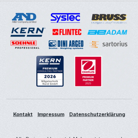
Kontakt
Impressum
Datenschutzerklärung