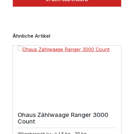
Produktgalerie überspringen
Ähnliche Artikel
Ohaus Zählwaage Ranger 3000
Count