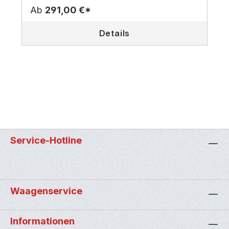
Ab
291,00 €*
Details
Service-Hotline
Waagenservice
Informationen