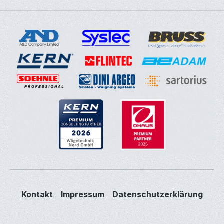
Kontakt
Impressum
Datenschutzerklärung