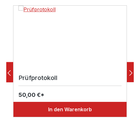
Prüfprotokoll
50,00 €*
In den Warenkorb