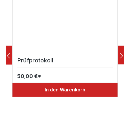
Prüfprotokoll
50,00 €*
In den Warenkorb