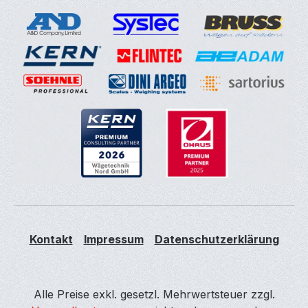
Kontakt
Impressum
Datenschutzerklärung
Alle Preise exkl. gesetzl. Mehrwertsteuer zzgl.