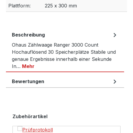
Plattform:
225 x 300 mm
Beschreibung
Ohaus Zählwaage Ranger 3000 Count
Hochauflösend 30 Speicherplätze Stabile und
genaue Ergebnisse innerhalb einer Sekunde
In…
Mehr
Bewertungen
Produktgalerie überspringen
Zubehörartikel