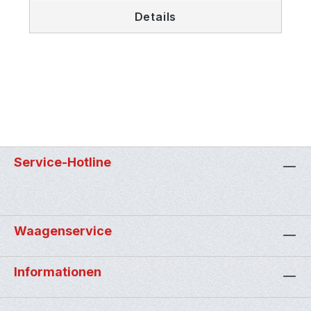
Details
Service-Hotline
Waagenservice
Informationen