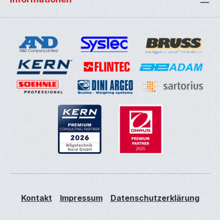
Kontakt
Impressum
Datenschutzerklärung