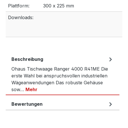
Plattform:
300 x 225 mm
Downloads:
Beschreibung
Ohaus Tischwaage Ranger 4000 R41ME Die
erste Wahl bei anspruchsvollen industriellen
Wägeanwendungen Das robuste Gehäuse
sow…
Mehr
Bewertungen