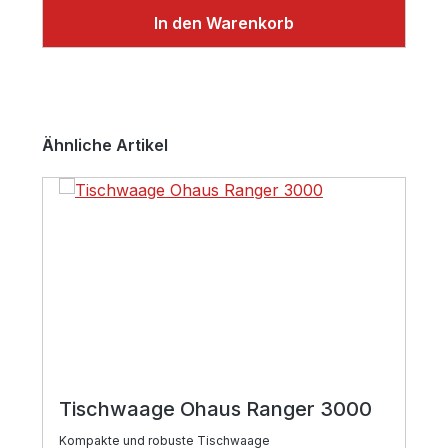
In den Warenkorb
Produktgalerie überspringen
Ähnliche Artikel
Tischwaage Ohaus Ranger 3000
Kompakte und robuste Tischwaage