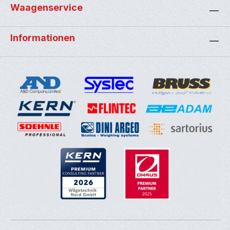
Waagenservice
Informationen