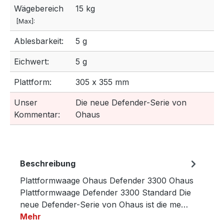
Wägebereich
15 kg
[Max]:
Ablesbarkeit:
5 g
Eichwert:
5 g
Plattform:
305 x 355 mm
Unser
Die neue Defender-Serie von
Kommentar:
Ohaus
Beschreibung
Plattformwaage Ohaus Defender 3300 Ohaus
Plattformwaage Defender 3300 Standard Die
neue Defender-Serie von Ohaus ist die me…
Mehr