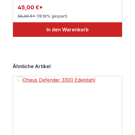
45,00 €*
55,00 €*
(18.18% gespart)
In den Warenkorb
Produktgalerie überspringen
Ähnliche Artikel