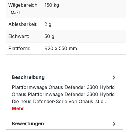
Wägebereich
150 kg
[Max]:
Ablesbarkeit:
2 g
Eichwert:
50 g
Plattform:
420 x 550 mm
Beschreibung
Plattformwaage Ohaus Defender 3300 Hybrid
Ohaus Plattformwaage Defender 3300 Hybrid
Die neue Defender-Serie von Ohaus ist d…
Mehr
Bewertungen