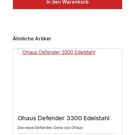
In den Warenkorb
Produktgalerie überspringen
Ähnliche Artikel
Ohaus Defender 3300 Edelstahl
Die neue Defender-Serie von Ohaus