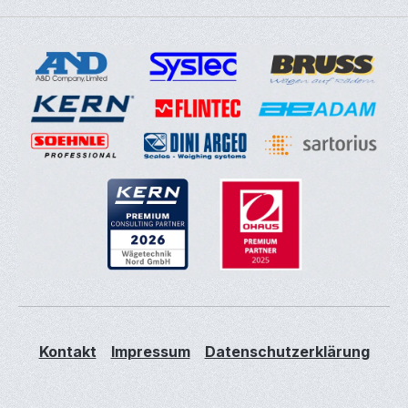
Kontakt
Impressum
Datenschutzerklärung