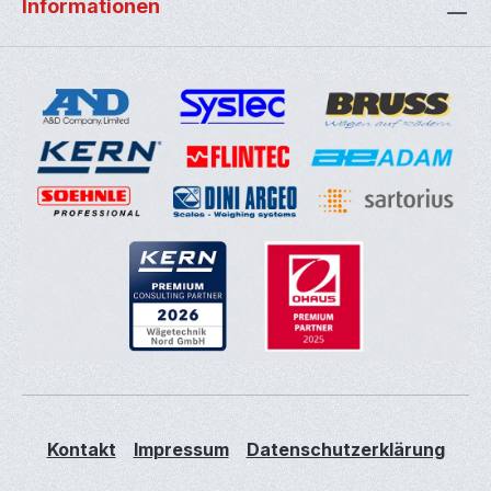
Informationen
Kontakt
Impressum
Datenschutzerklärung