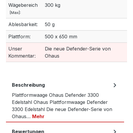
Wägebereich
300 kg
[Max]:
Ablesbarkeit:
50 g
Plattform:
500 x 650 mm
Unser
Die neue Defender-Serie von
Kommentar:
Ohaus
Beschreibung
Plattformwaage Ohaus Defender 3300
Edelstahl Ohaus Plattformwaage Defender
3300 Edelstahl Die neue Defender-Serie von
Ohaus…
Mehr
Bewertungen