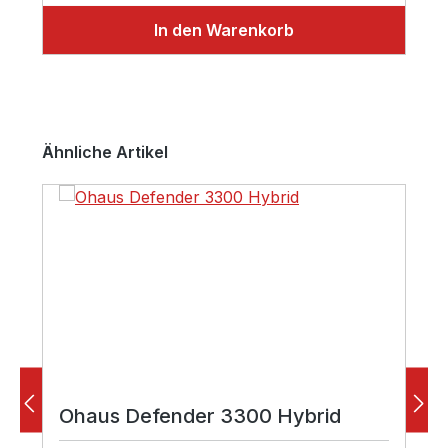
In den Warenkorb
Produktgalerie überspringen
Ähnliche Artikel
Ohaus Defender 3300 Hybrid