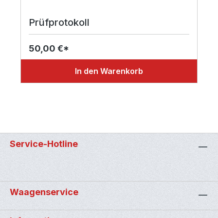
Prüfprotokoll
50,00 €*
In den Warenkorb
Service-Hotline
Waagenservice