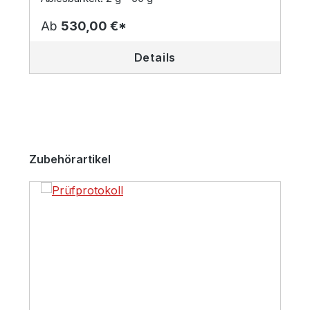
Ab
530,00 €*
Details
Produktgalerie überspringen
Zubehörartikel