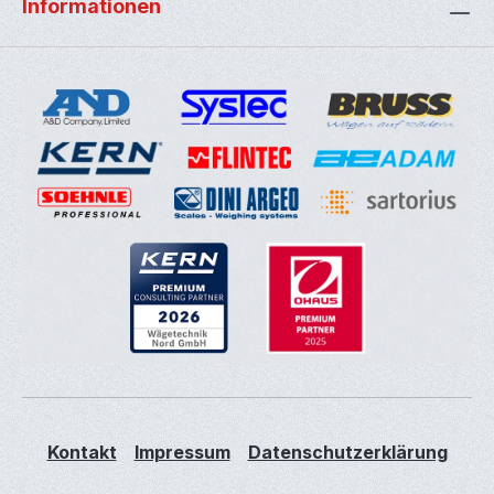
Informationen
Kontakt
Impressum
Datenschutzerklärung