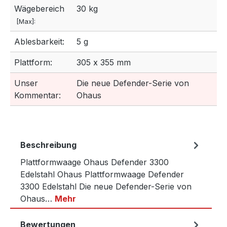
Wägebereich
30 kg
[Max]:
Ablesbarkeit:
5 g
Plattform:
305 x 355 mm
Unser
Die neue Defender-Serie von
Kommentar:
Ohaus
Beschreibung
Plattformwaage Ohaus Defender 3300
Edelstahl Ohaus Plattformwaage Defender
3300 Edelstahl Die neue Defender-Serie von
Ohaus…
Mehr
Bewertungen