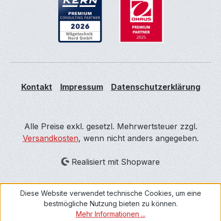
Kontakt
Impressum
Datenschutzerklärung
Alle Preise exkl. gesetzl. Mehrwertsteuer zzgl.
Versandkosten
, wenn nicht anders angegeben.
Realisiert mit Shopware
Diese Website verwendet technische Cookies, um eine
bestmögliche Nutzung bieten zu können.
Mehr Informationen ...