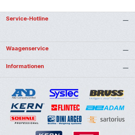
Service-Hotline
Waagenservice
Informationen