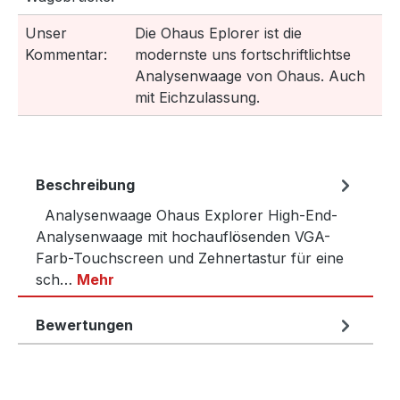
Unser
Die Ohaus Eplorer ist die
Kommentar:
modernste uns fortschriftlichtse
Analysenwaage von Ohaus. Auch
mit Eichzulassung.
Beschreibung
Analysenwaage Ohaus Explorer High-End-
Analysenwaage mit hochauflösenden VGA-
Farb-Touchscreen und Zehnertastur für eine
sch…
Mehr
Bewertungen