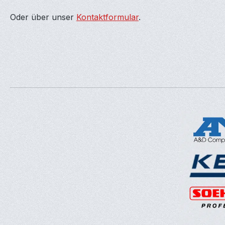
Oder über unser
Kontaktformular
.