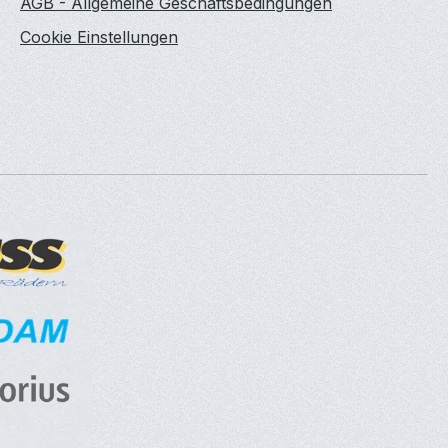
AGB - Allgemeine Geschäftsbedingungen
Cookie Einstellungen