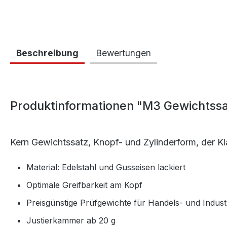
Beschreibung
Bewertungen
Produktinformationen "M3 Gewichtssa
Kern Gewichtssatz, Knopf- und Zylinderform, der K
Material: Edelstahl und Gusseisen lackiert
Optimale Greifbarkeit am Kopf
Preisgünstige Prüfgewichte für Handels- und Indus
Justierkammer ab 20 g