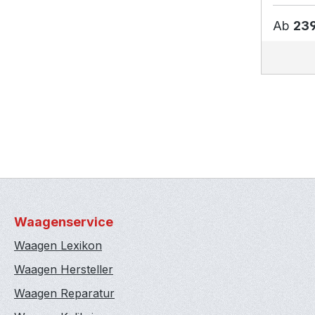
Ab
239
Waagenservice
Waagen Lexikon
Waagen Hersteller
Waagen Reparatur