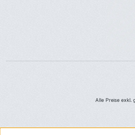
Alle Preise exkl.