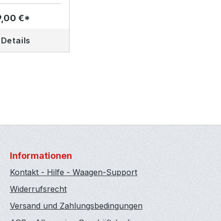
,00 €*
Details
Informationen
Kontakt - Hilfe - Waagen-Support
Widerrufsrecht
Versand und Zahlungsbedingungen