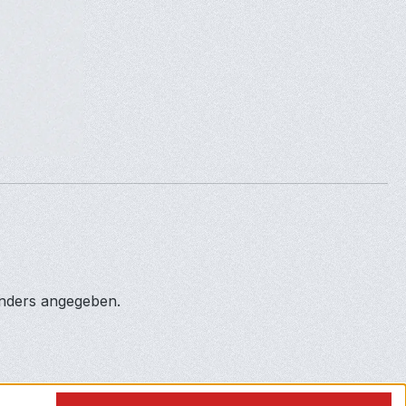
anders angegeben.