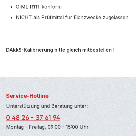
OIML R111-konform
NICHT als Prüfmittel für Eichzwecke zugelassen
DAkkS-Kalibrierung bitte gleich mitbestellen !
Service-Hotline
Unterstützung und Beratung unter:
0 48 26 - 37 61 94
Montag - Freitag, 09:00 - 15:00 Uhr