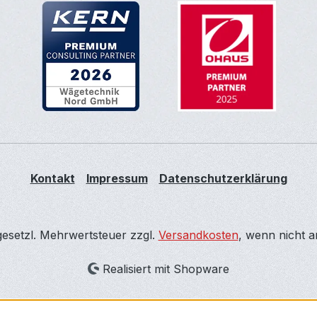
Kontakt
Impressum
Datenschutzerklärung
 gesetzl. Mehrwertsteuer zzgl.
Versandkosten
, wenn nicht 
Realisiert mit Shopware