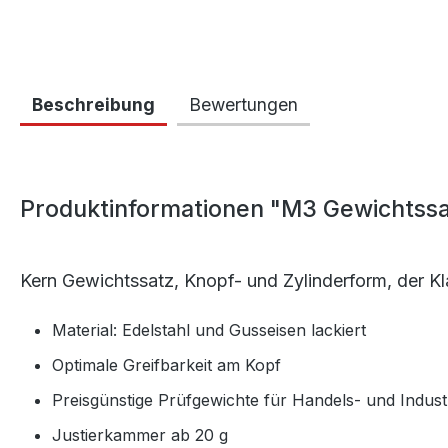
Beschreibung
Bewertungen
Produktinformationen "M3 Gewichtssa
Kern Gewichtssatz, Knopf- und Zylinderform, der K
Material: Edelstahl und Gusseisen lackiert
Optimale Greifbarkeit am Kopf
Preisgünstige Prüfgewichte für Handels- und Indus
Justierkammer ab 20 g