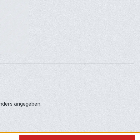
anders angegeben.