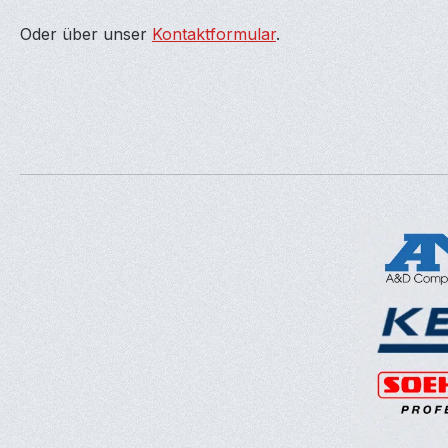
Oder über unser
Kontaktformular
.