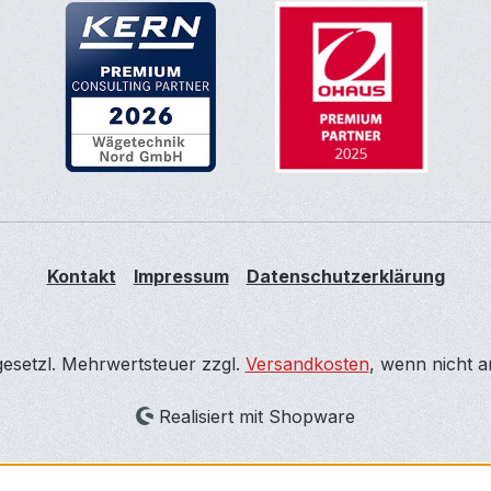
Kontakt
Impressum
Datenschutzerklärung
 gesetzl. Mehrwertsteuer zzgl.
Versandkosten
, wenn nicht 
Realisiert mit Shopware