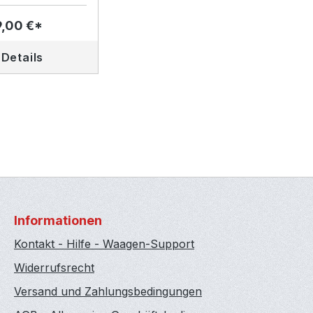
,00 €*
Details
Informationen
Kontakt - Hilfe - Waagen-Support
Widerrufsrecht
Versand und Zahlungsbedingungen