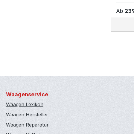
Ab
239
Waagenservice
Waagen Lexikon
Waagen Hersteller
Waagen Reparatur