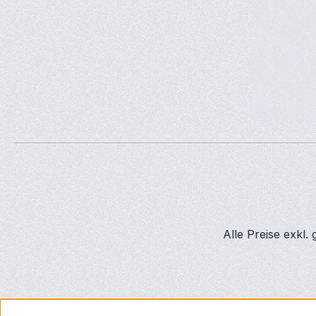
Alle Preise exkl.