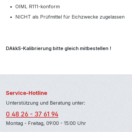
OIML R111-konform
NICHT als Prüfmittel für Eichzwecke zugelassen
DAkkS-Kalibrierung bitte gleich mitbestellen !
Service-Hotline
Unterstützung und Beratung unter:
0 48 26 - 37 61 94
Montag - Freitag, 09:00 - 15:00 Uhr