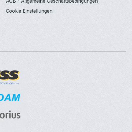
AGB - Allgemeine Geschäftsbedingungen
Cookie Einstellungen