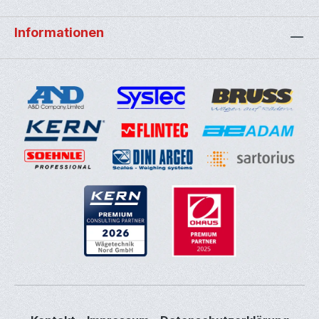
Informationen