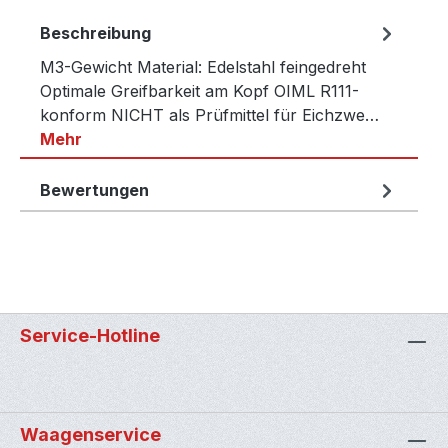
Beschreibung
M3-Gewicht Material: Edelstahl feingedreht
Optimale Greifbarkeit am Kopf OIML R111-
konform NICHT als Prüfmittel für Eichzwe…
Mehr
Bewertungen
Service-Hotline
Waagenservice