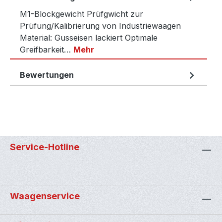
M1-Blockgewicht Prüfgwicht zur
Prüfung/Kalibrierung von Industriewaagen
Material: Gusseisen lackiert Optimale
Greifbarkeit…
Mehr
Bewertungen
Service-Hotline
Waagenservice