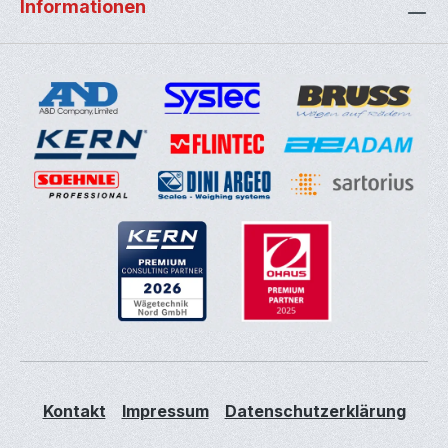
Informationen
Kontakt
Impressum
Datenschutzerklärung