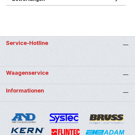
Service-Hotline
Waagenservice
Informationen