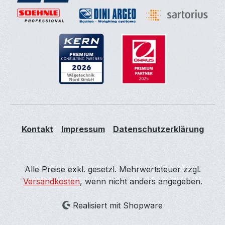
Kontakt
Impressum
Datenschutzerklärung
Alle Preise exkl. gesetzl. Mehrwertsteuer zzgl.
Versandkosten
, wenn nicht anders angegeben.
Realisiert mit Shopware