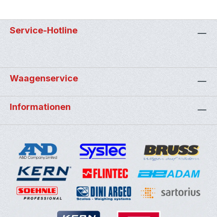
Service-Hotline
Waagenservice
Informationen