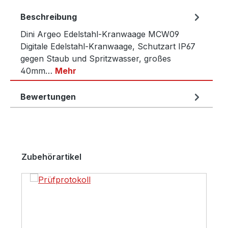
Beschreibung
Dini Argeo Edelstahl-Kranwaage MCW09
Digitale Edelstahl-Kranwaage, Schutzart IP67
gegen Staub und Spritzwasser, großes
40mm…
Mehr
Bewertungen
Produktgalerie überspringen
Zubehörartikel