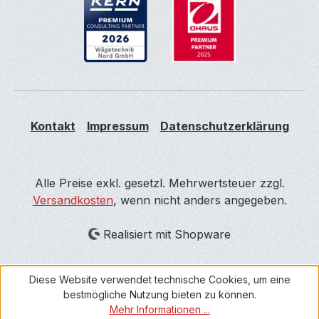
Kontakt
Impressum
Datenschutzerklärung
Alle Preise exkl. gesetzl. Mehrwertsteuer zzgl.
Versandkosten
, wenn nicht anders angegeben.
Realisiert mit Shopware
Diese Website verwendet technische Cookies, um eine
bestmögliche Nutzung bieten zu können.
Mehr Informationen ...