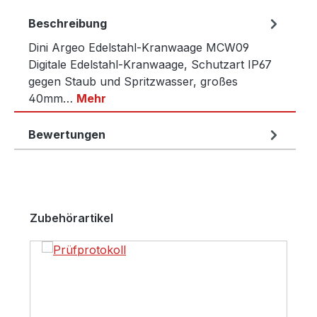
Beschreibung
Dini Argeo Edelstahl-Kranwaage MCW09
Digitale Edelstahl-Kranwaage, Schutzart IP67
gegen Staub und Spritzwasser, großes
40mm…
Mehr
Bewertungen
Produktgalerie überspringen
Zubehörartikel