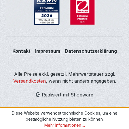
Kontakt
Impressum
Datenschutzerklärung
Alle Preise exkl. gesetzl. Mehrwertsteuer zzgl.
Versandkosten
, wenn nicht anders angegeben.
Realisiert mit Shopware
Diese Website verwendet technische Cookies, um eine
bestmögliche Nutzung bieten zu können.
Mehr Informationen ...