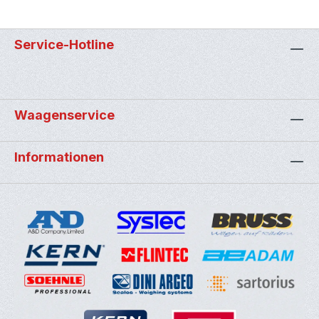
Service-Hotline
Waagenservice
Informationen