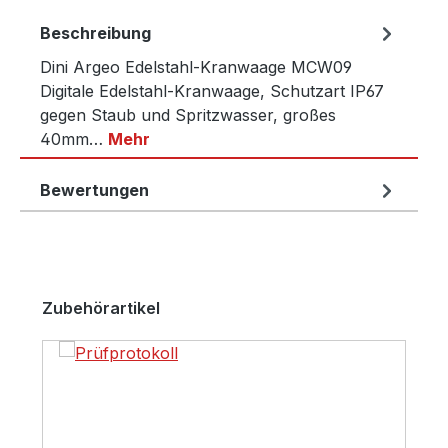
Beschreibung
Dini Argeo Edelstahl-Kranwaage MCW09
Digitale Edelstahl-Kranwaage, Schutzart IP67
gegen Staub und Spritzwasser, großes
40mm…
Mehr
Bewertungen
Produktgalerie überspringen
Zubehörartikel