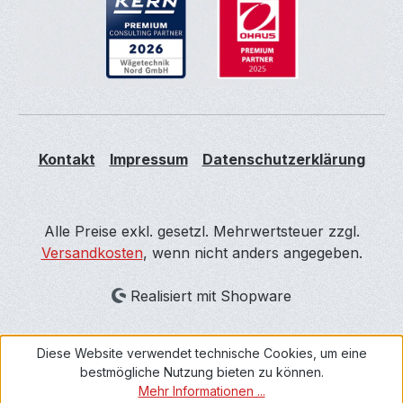
Kontakt
Impressum
Datenschutzerklärung
Alle Preise exkl. gesetzl. Mehrwertsteuer zzgl.
Versandkosten
, wenn nicht anders angegeben.
Realisiert mit Shopware
Diese Website verwendet technische Cookies, um eine
bestmögliche Nutzung bieten zu können.
Mehr Informationen ...