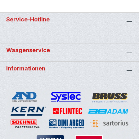
Service-Hotline
Waagenservice
Informationen