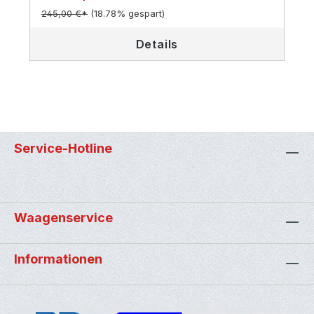
245,00 €*
(18.78% gespart)
Details
Service-Hotline
Waagenservice
Informationen