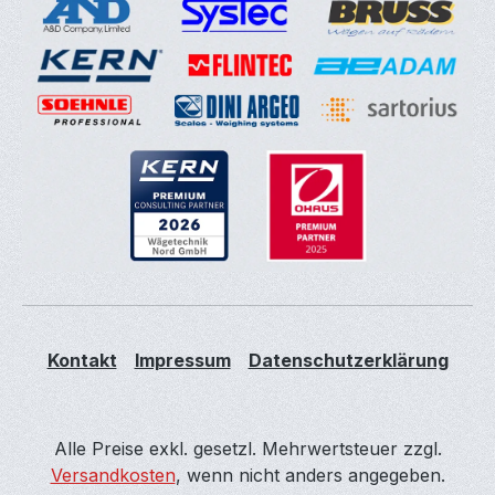
Kontakt
Impressum
Datenschutzerklärung
Alle Preise exkl. gesetzl. Mehrwertsteuer zzgl.
Versandkosten
, wenn nicht anders angegeben.