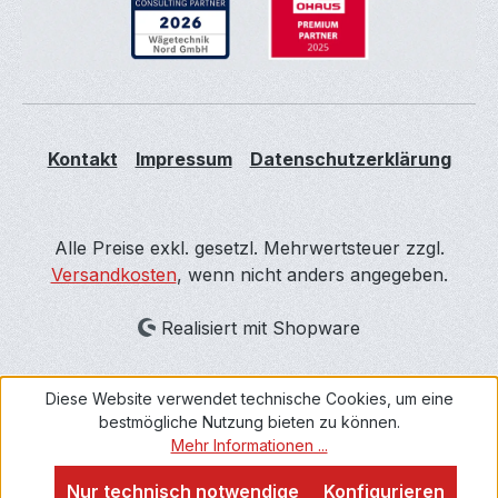
Kontakt
Impressum
Datenschutzerklärung
Alle Preise exkl. gesetzl. Mehrwertsteuer zzgl.
Versandkosten
, wenn nicht anders angegeben.
Realisiert mit Shopware
Diese Website verwendet technische Cookies, um eine
bestmögliche Nutzung bieten zu können.
Mehr Informationen ...
Nur technisch notwendige
Konfigurieren