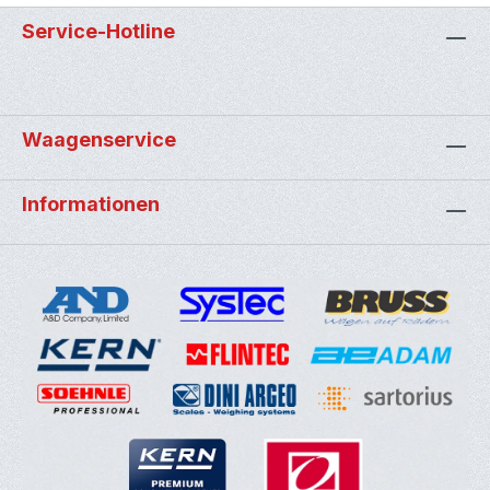
Service-Hotline
Waagenservice
Informationen