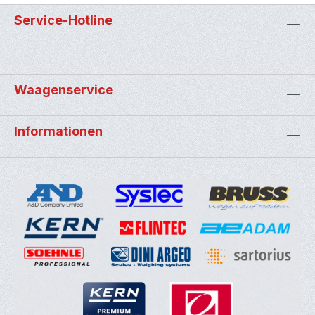
Service-Hotline
Waagenservice
Informationen