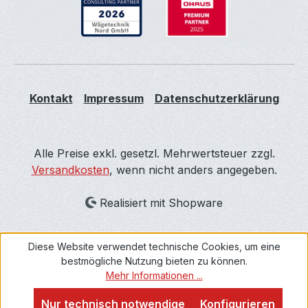
Kontakt
Impressum
Datenschutzerklärung
Alle Preise exkl. gesetzl. Mehrwertsteuer zzgl.
Versandkosten
, wenn nicht anders angegeben.
Realisiert mit Shopware
Diese Website verwendet technische Cookies, um eine
bestmögliche Nutzung bieten zu können.
Mehr Informationen ...
Nur technisch notwendige
Konfigurieren