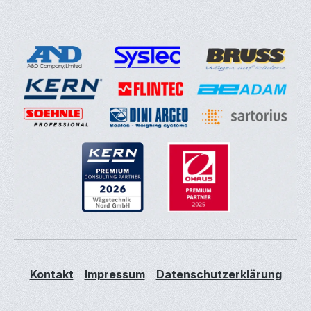
Kontakt
Impressum
Datenschutzerklärung