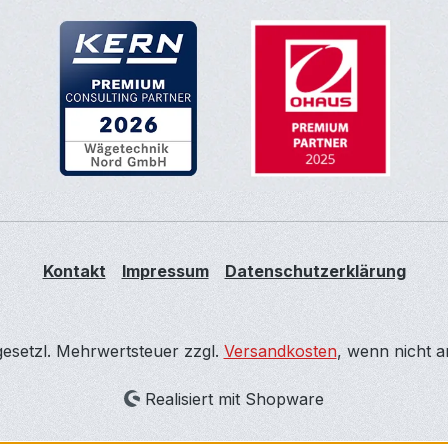
Kontakt
Impressum
Datenschutzerklärung
 gesetzl. Mehrwertsteuer zzgl.
Versandkosten
, wenn nicht 
Realisiert mit Shopware