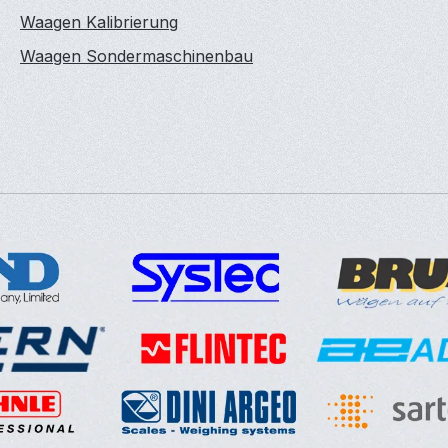
Waagen Kalibrierung
Waagen Sondermaschinenbau