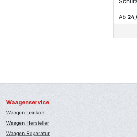
Schlit
Ab
24,
Waagenservice
Waagen Lexikon
Waagen Hersteller
Waagen Reparatur