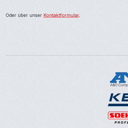
Oder über unser
Kontaktformular
.