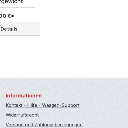
zgewicht
00 €*
Details
Informationen
Kontakt - Hilfe - Waagen-Support
Widerrufsrecht
Versand und Zahlungsbedingungen