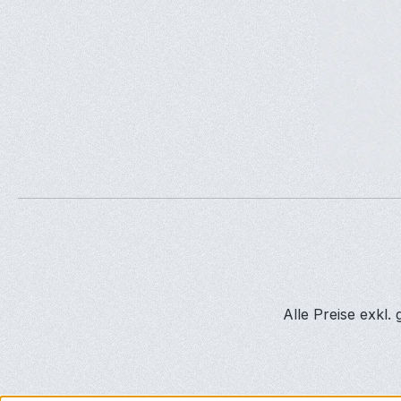
Alle Preise exkl.