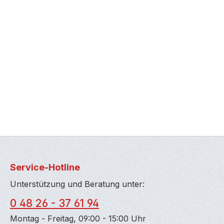
Service-Hotline
Unterstützung und Beratung unter:
0 48 26 - 37 61 94
Montag - Freitag, 09:00 - 15:00 Uhr