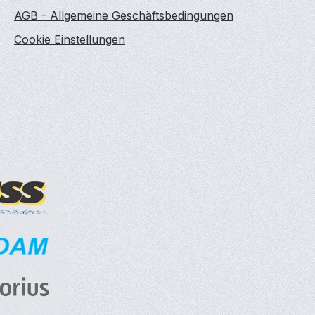
AGB - Allgemeine Geschäftsbedingungen
Cookie Einstellungen