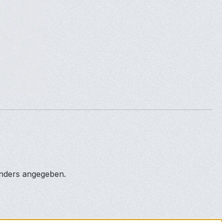
anders angegeben.