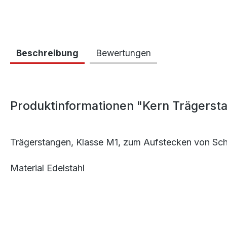
Beschreibung
Bewertungen
Produktinformationen "Kern Trägerst
Trägerstangen, Klasse M1, zum Aufstecken von Sch
Material Edelstahl