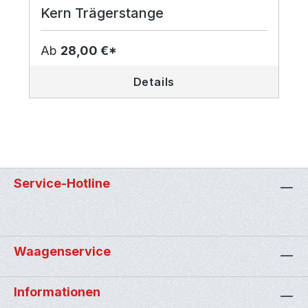
Kern Trägerstange
Ab
28,00 €*
Details
Service-Hotline
Waagenservice
Informationen