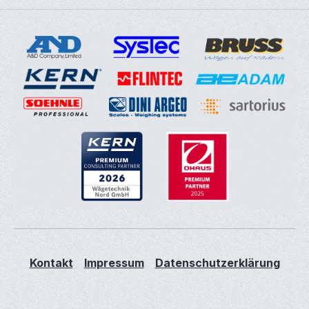
Kontakt
Impressum
Datenschutzerklärung