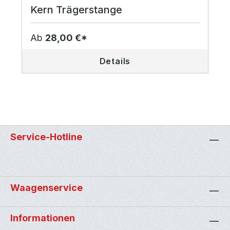
Kern Trägerstange
Ab
28,00 €*
Details
Service-Hotline
Waagenservice
Informationen