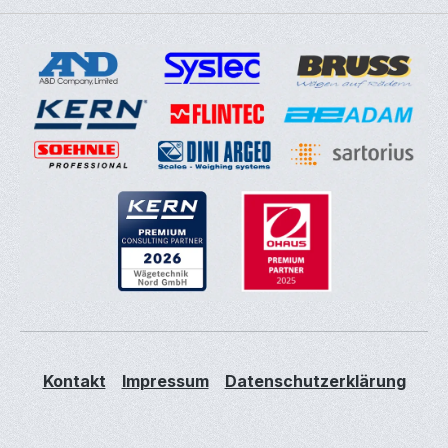
Kontakt
Impressum
Datenschutzerklärung