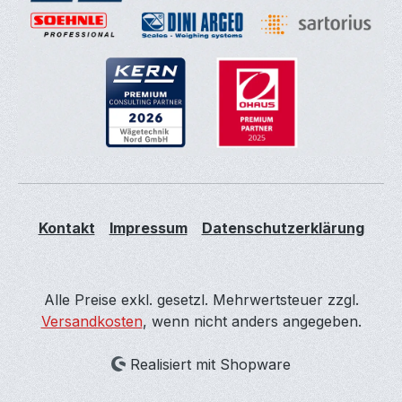
Kontakt
Impressum
Datenschutzerklärung
Alle Preise exkl. gesetzl. Mehrwertsteuer zzgl.
Versandkosten
, wenn nicht anders angegeben.
Realisiert mit Shopware