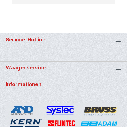
Service-Hotline
Waagenservice
Informationen