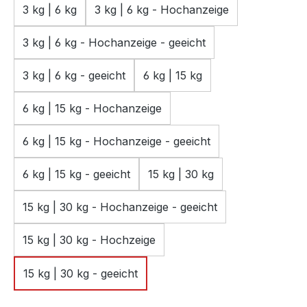
3 kg | 6 kg
3 kg | 6 kg - Hochanzeige
3 kg | 6 kg - Hochanzeige - geeicht
3 kg | 6 kg - geeicht
6 kg | 15 kg
6 kg | 15 kg - Hochanzeige
6 kg | 15 kg - Hochanzeige - geeicht
6 kg | 15 kg - geeicht
15 kg | 30 kg
15 kg | 30 kg - Hochanzeige - geeicht
15 kg | 30 kg - Hochzeige
15 kg | 30 kg - geeicht