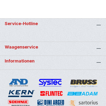
Service-Hotline
Waagenservice
Informationen