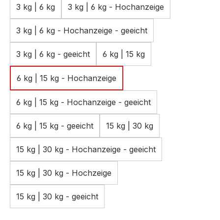
3 kg | 6 kg
3 kg | 6 kg - Hochanzeige
3 kg | 6 kg - Hochanzeige - geeicht
3 kg | 6 kg - geeicht
6 kg | 15 kg
6 kg | 15 kg - Hochanzeige
6 kg | 15 kg - Hochanzeige - geeicht
6 kg | 15 kg - geeicht
15 kg | 30 kg
15 kg | 30 kg - Hochanzeige - geeicht
15 kg | 30 kg - Hochzeige
15 kg | 30 kg - geeicht