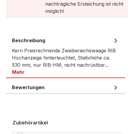
nachträgliche Ersteichung ist nicht
möglich!
Beschreibung
Kern Preisrechnende Zweibereichswaage RIB
Hochanzeige hinterleuchtet, Stativhöhe ca.
530 mm, nur RIB-HM, nicht nachrüstbar…
Mehr
Bewertungen
Produktgalerie überspringen
Zubehörartikel