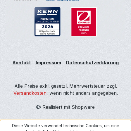
Kontakt
Impressum
Datenschutzerklärung
Alle Preise exkl. gesetzl. Mehrwertsteuer zzgl.
Versandkosten
, wenn nicht anders angegeben.
Realisiert mit Shopware
Diese Website verwendet technische Cookies, um eine