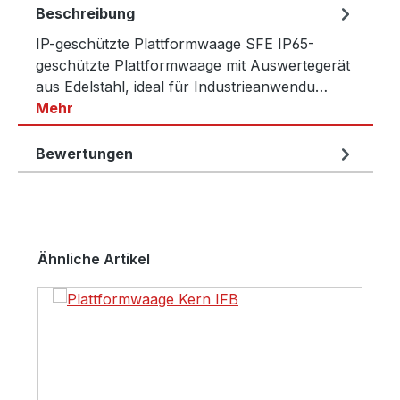
Beschreibung
IP-geschützte Plattformwaage SFE IP65-
geschützte Plattformwaage mit Auswertegerät
aus Edelstahl, ideal für Industrieanwendu…
Mehr
Bewertungen
Produktgalerie überspringen
Ähnliche Artikel