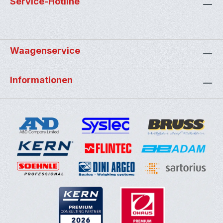
Service-Hotline
Waagenservice
Informationen