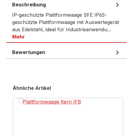
Beschreibung
IP-geschützte Plattformwaage SFE IP65-
geschützte Plattformwaage mit Auswertegerät
aus Edelstahl, ideal für Industrieanwendu…
Mehr
Bewertungen
Produktgalerie überspringen
Ähnliche Artikel