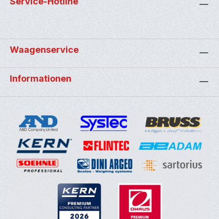
Service-Hotline
Waagenservice
Informationen