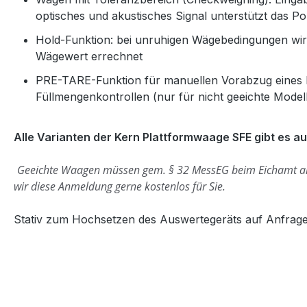
optisches und akustisches Signal unterstützt das Po
Hold-Funktion: bei unruhigen Wägebedingungen wird 
Wägewert errechnet
PRE-TARE-Funktion für manuellen Vorabzug eines b
Füllmengenkontrollen (nur für nicht geeichte Model
Alle Varianten der Kern Plattformwaage SFE gibt es a
Geeichte Waagen müssen gem. § 32 MessEG beim Eichamt 
wir diese Anmeldung gerne kostenlos für Sie.
Stativ zum Hochsetzen des Auswertegeräts auf Anfrage