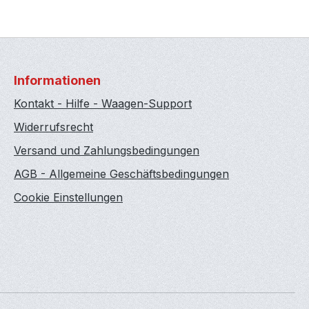
Informationen
Kontakt - Hilfe - Waagen-Support
Widerrufsrecht
Versand und Zahlungsbedingungen
AGB - Allgemeine Geschäftsbedingungen
Cookie Einstellungen