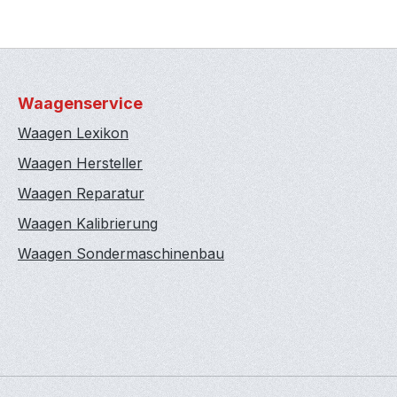
Waagenservice
Waagen Lexikon
Waagen Hersteller
Waagen Reparatur
Waagen Kalibrierung
Waagen Sondermaschinenbau