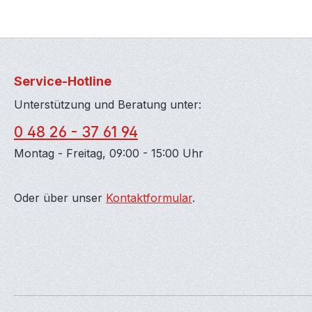
Service-Hotline
Unterstützung und Beratung unter:
0 48 26 - 37 61 94
Montag - Freitag, 09:00 - 15:00 Uhr
Oder über unser
Kontaktformular
.