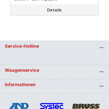
Details
Service-Hotline
Waagenservice
Informationen