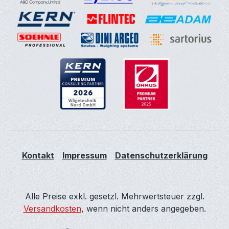
Kontakt
Impressum
Datenschutzerklärung
Alle Preise exkl. gesetzl. Mehrwertsteuer zzgl.
Versandkosten
, wenn nicht anders angegeben.