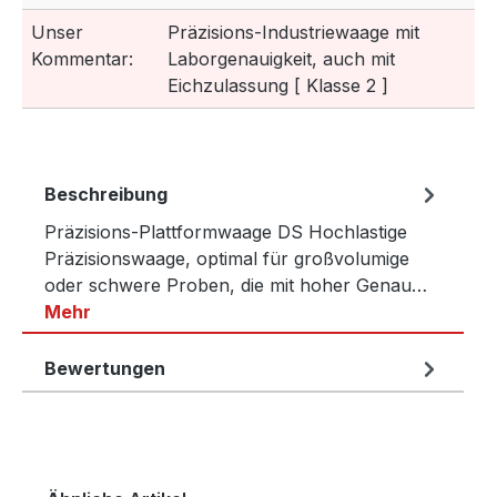
Unser
Präzisions-Industriewaage mit
Kommentar:
Laborgenauigkeit, auch mit
Eichzulassung [ Klasse 2 ]
Beschreibung
Präzisions-Plattformwaage DS Hochlastige
Präzisionswaage, optimal für großvolumige
oder schwere Proben, die mit hoher Genau…
Mehr
Bewertungen
Produktgalerie überspringen