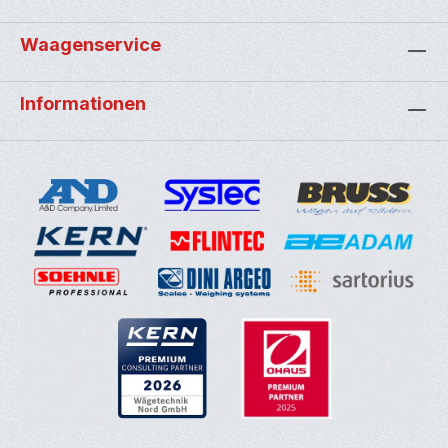
Waagenservice
Informationen