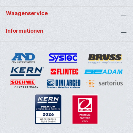
Waagenservice
Informationen