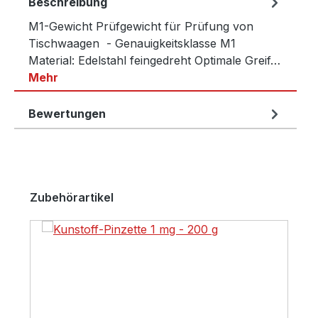
Beschreibung
M1-Gewicht Prüfgewicht für Prüfung von
Tischwaagen - Genauigkeitsklasse M1
Material: Edelstahl feingedreht Optimale Greif…
Mehr
Bewertungen
Produktgalerie überspringen
Zubehörartikel