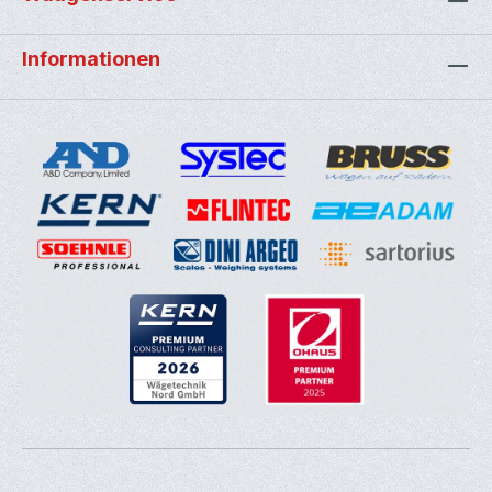
Informationen