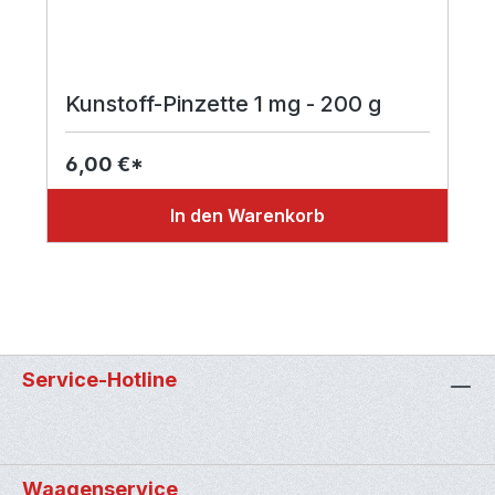
Kunstoff-Pinzette 1 mg - 200 g
6,00 €*
In den Warenkorb
Service-Hotline
Waagenservice