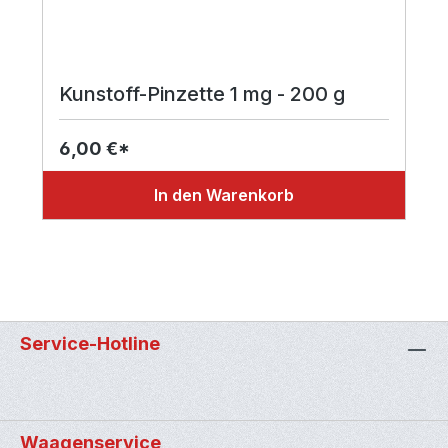
Kunstoff-Pinzette 1 mg - 200 g
6,00 €*
In den Warenkorb
Service-Hotline
Waagenservice