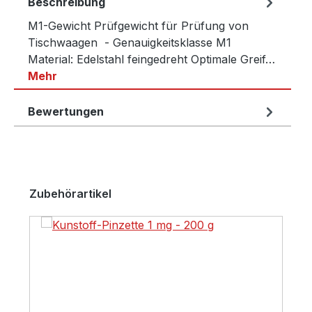
Beschreibung
M1-Gewicht Prüfgewicht für Prüfung von
Tischwaagen - Genauigkeitsklasse M1
Material: Edelstahl feingedreht Optimale Greif…
Mehr
Bewertungen
Produktgalerie überspringen
Zubehörartikel