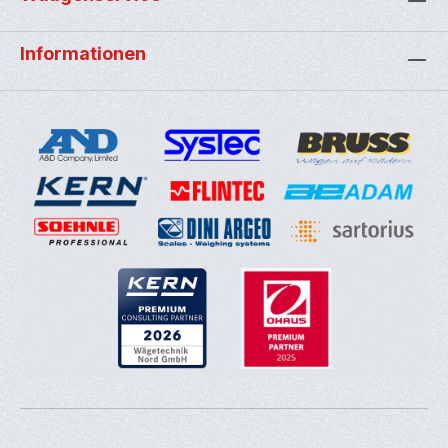
Informationen