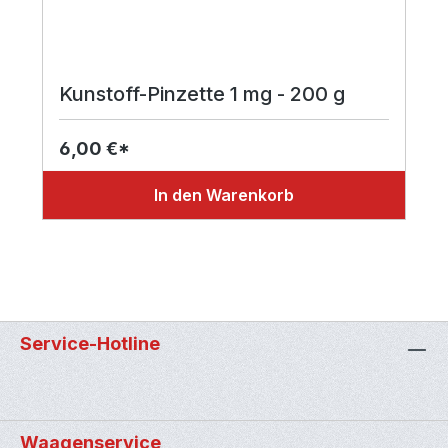
Kunstoff-Pinzette 1 mg - 200 g
6,00 €*
In den Warenkorb
Service-Hotline
Waagenservice