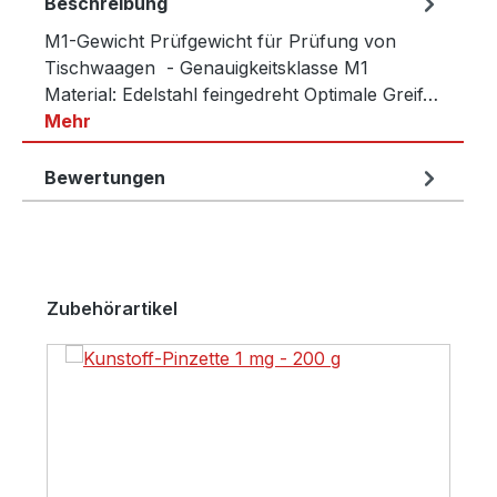
Beschreibung
M1-Gewicht Prüfgewicht für Prüfung von
Tischwaagen - Genauigkeitsklasse M1
Material: Edelstahl feingedreht Optimale Greif…
Mehr
Bewertungen
Produktgalerie überspringen
Zubehörartikel