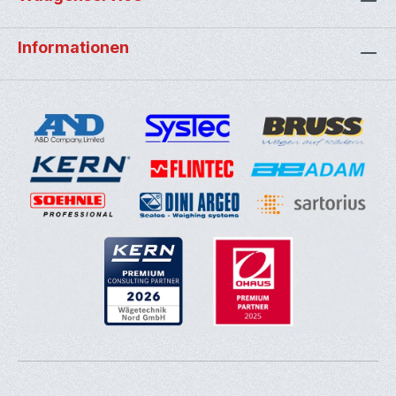
Informationen