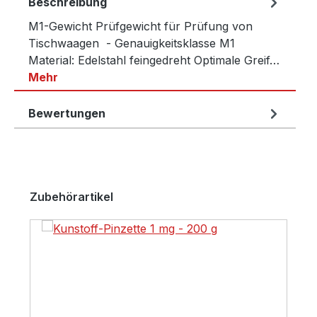
Beschreibung
M1-Gewicht Prüfgewicht für Prüfung von
Tischwaagen - Genauigkeitsklasse M1
Material: Edelstahl feingedreht Optimale Greif…
Mehr
Bewertungen
Produktgalerie überspringen
Zubehörartikel