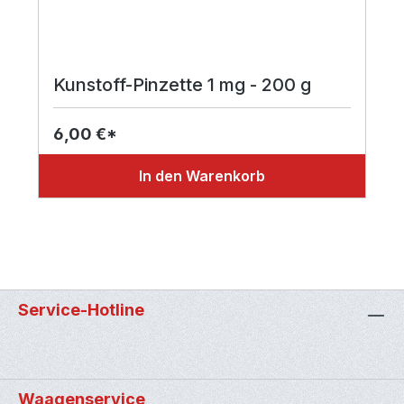
Kunstoff-Pinzette 1 mg - 200 g
6,00 €*
In den Warenkorb
Service-Hotline
Waagenservice