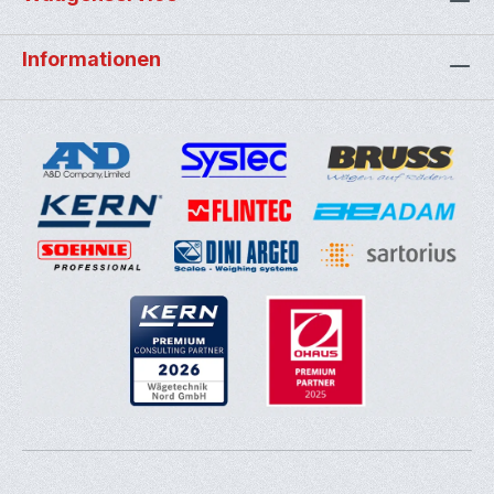
Informationen