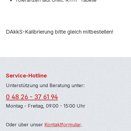
Toleranzen laut OIML-R1111- Tabelle
DAkkS-Kalibrierung bitte gleich mitbestellen!
Service-Hotline
Unterstützung und Beratung unter:
0 48 26 - 37 61 94
Montag - Freitag, 09:00 - 15:00 Uhr
Oder über unser
Kontaktformular
.