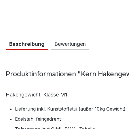
Beschreibung
Bewertungen
Produktinformationen "Kern Hakengew
Hakengewicht, Klasse M1
Lieferung inkl. Kunststoffetui (außer 10kg Gewicht)
Edelstahl feingedreht