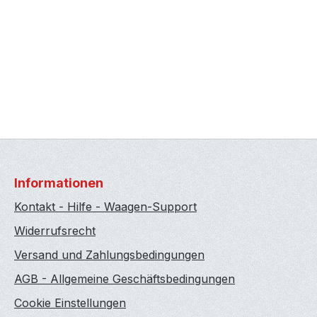
Informationen
Kontakt - Hilfe - Waagen-Support
Widerrufsrecht
Versand und Zahlungsbedingungen
AGB - Allgemeine Geschäftsbedingungen
Cookie Einstellungen