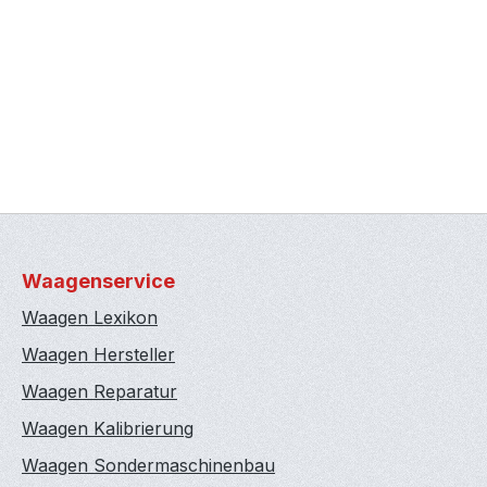
Waagenservice
Waagen Lexikon
Waagen Hersteller
Waagen Reparatur
Waagen Kalibrierung
Waagen Sondermaschinenbau